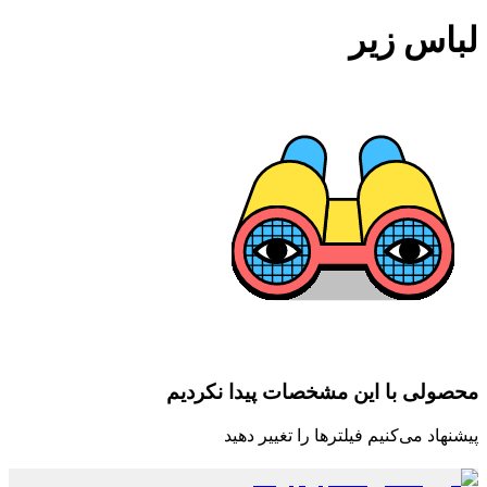
لباس زیر
محصولی با این مشخصات پیدا نکردیم
پیشنهاد می‌کنیم فیلترها را تغییر دهید